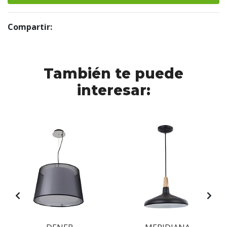
Compartir:
También te puede
interesar: