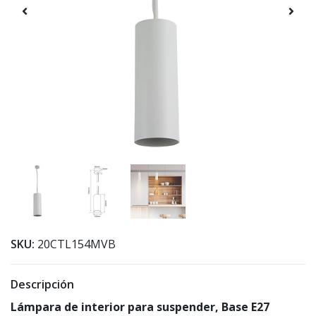
SKU:
20CTL154MVB
Descripción
Lámpara de interior para suspender, Base E27