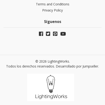
Terms and Conditions
Privacy Policy
Síguenos
© 2026 LightingWorks.
Todos los derechos reservados.
Desarrollado por Jumpseller
.