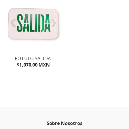
ROTULO SALIDA
$1,070.00 MXN
Sobre Nosotros