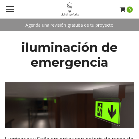
0
Agenda una revisión gratuita de tu proyecto
iluminación de
emergencia