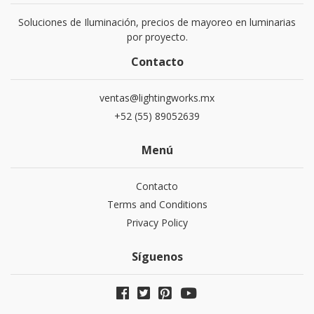
Soluciones de Iluminación, precios de mayoreo en luminarias
por proyecto.
Contacto
ventas@lightingworks.mx
+52 (55) 89052639
Menú
Contacto
Terms and Conditions
Privacy Policy
Síguenos