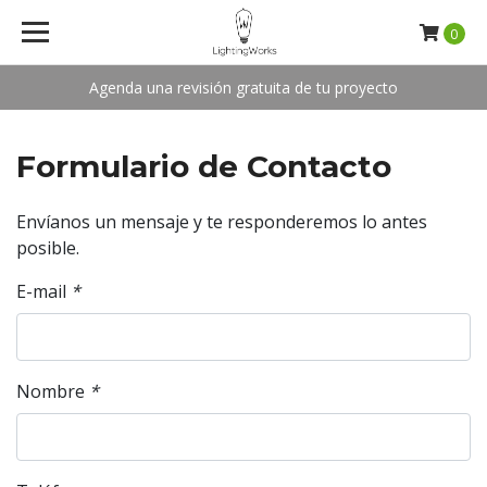
0
Agenda una revisión gratuita de tu proyecto
Formulario de Contacto
Envíanos un mensaje y te responderemos lo antes
posible.
E-mail
*
Nombre
*