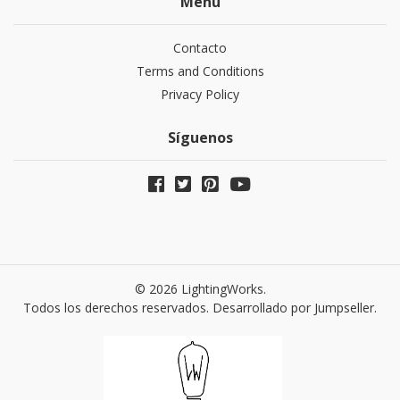
Menú
Contacto
Terms and Conditions
Privacy Policy
Síguenos
© 2026 LightingWorks.
Todos los derechos reservados.
Desarrollado por Jumpseller
.