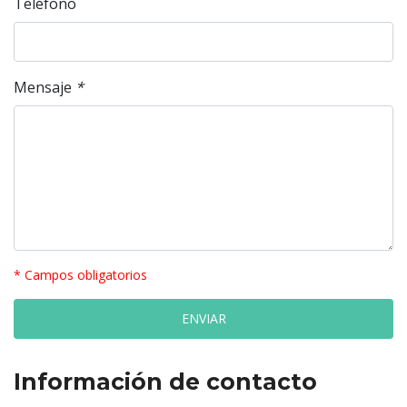
Teléfono
Mensaje
*
* Campos obligatorios
Información de contacto