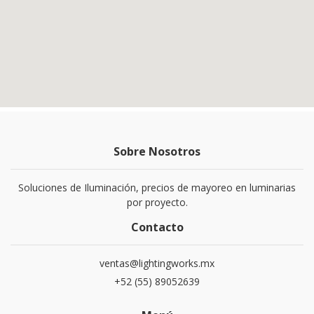
Sobre Nosotros
Soluciones de Iluminación, precios de mayoreo en luminarias
por proyecto.
Contacto
ventas@lightingworks.mx
+52 (55) 89052639