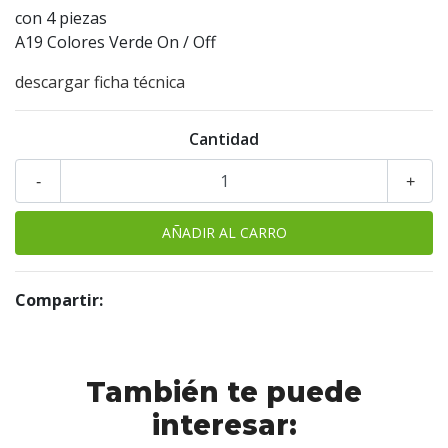
con 4 piezas
A19 Colores Verde On / Off
descargar ficha técnica
Cantidad
-
+
Compartir:
También te puede
interesar: