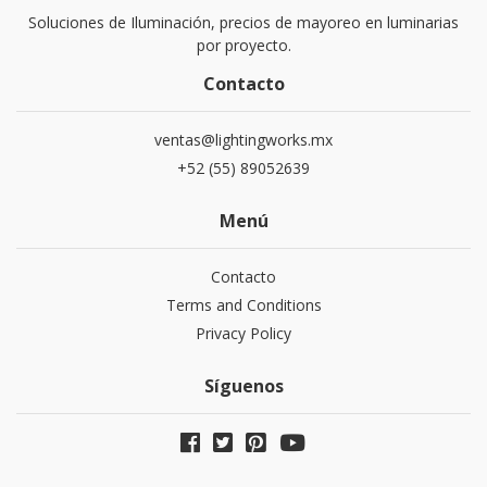
Soluciones de Iluminación, precios de mayoreo en luminarias
por proyecto.
Contacto
ventas@lightingworks.mx
+52 (55) 89052639
Menú
Contacto
Terms and Conditions
Privacy Policy
Síguenos