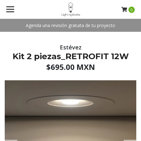
0
Agenda una revisión gratuita de tu proyecto
Estévez
Kit 2 piezas_RETROFIT 12W
$695.00 MXN