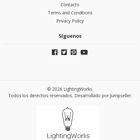
Contacto
Terms and Conditions
Privacy Policy
Síguenos
© 2026 LightingWorks.
Todos los derechos reservados.
Desarrollado por Jumpseller
.