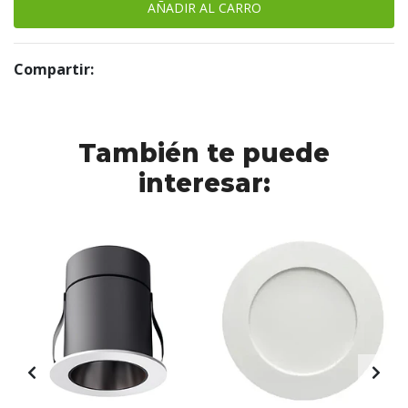
Compartir:
También te puede
interesar: