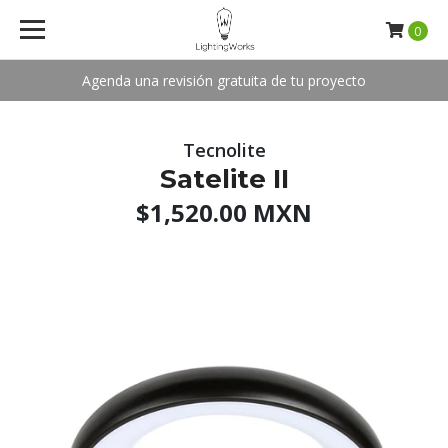
0
Agenda una revisión gratuita de tu proyecto
Tecnolite
Satelite II
$1,520.00 MXN