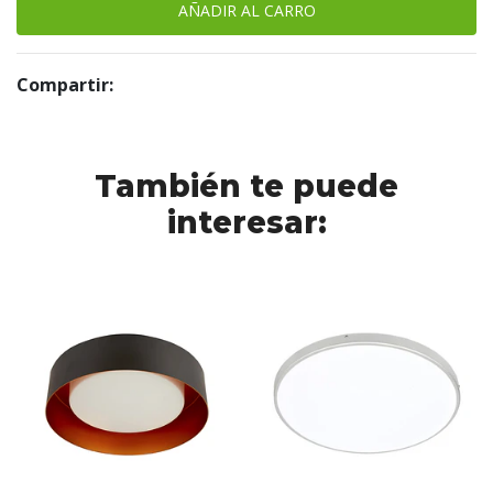
Compartir:
También te puede
interesar: