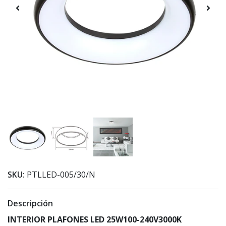
SKU:
PTLLED-005/30/N
Descripción
INTERIOR PLAFONES LED 25W100-240V3000K