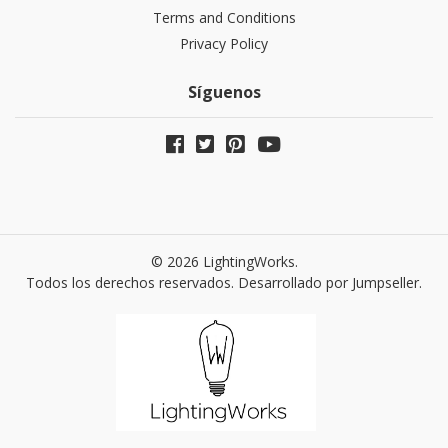
Terms and Conditions
Privacy Policy
Síguenos
© 2026 LightingWorks.
Todos los derechos reservados.
Desarrollado por Jumpseller
.