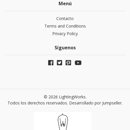
Menú
Contacto
Terms and Conditions
Privacy Policy
Síguenos
© 2026 LightingWorks.
Todos los derechos reservados.
Desarrollado por Jumpseller
.