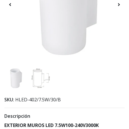
SKU:
HLED-402/7.5W/30/B
Descripción
EXTERIOR MUROS LED 7.5W100-240V3000K