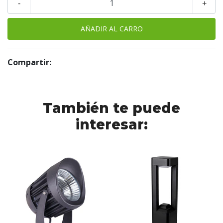
-
+
Compartir:
También te puede
interesar: