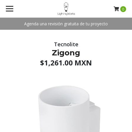
0
Agenda una revisión gratuita de tu proyecto
Tecnolite
Zigong
$1,261.00 MXN